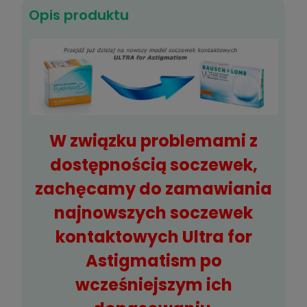
Opis produktu
W związku problemami z
dostępnością soczewek,
zachęcamy do zamawiania
najnowszych soczewek
kontaktowych
Ultra for
Astigmatism
po
wcześniejszym ich