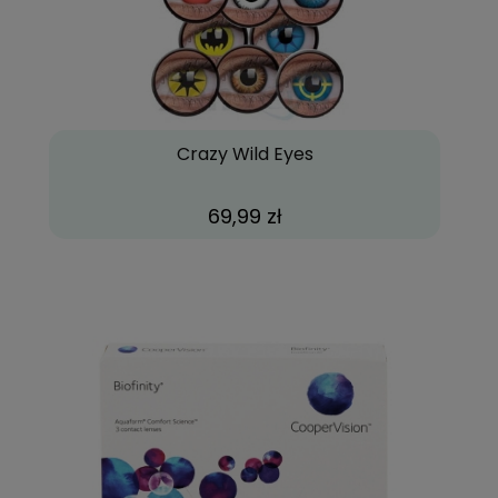
Crazy Wild Eyes
69,99 zł