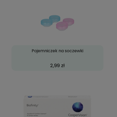
Pojemniczek na soczewki
2,99 zł