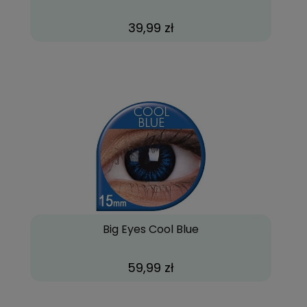
39,99 zł
Big Eyes Cool Blue
59,99 zł