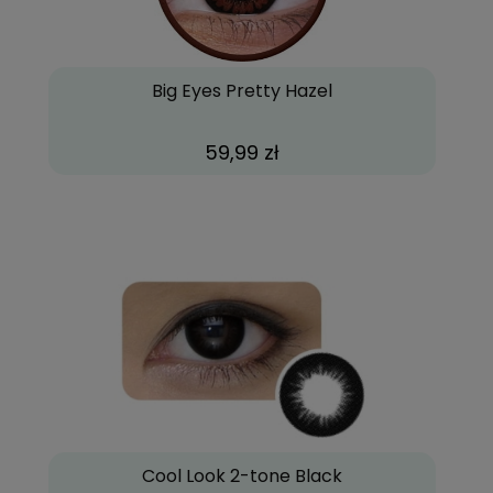
Big Eyes Pretty Hazel
59,99 zł
Cool Look 2-tone Black