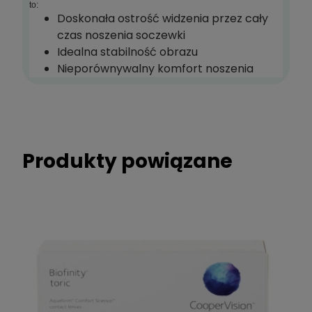
to:
Doskonała ostrość widzenia przez cały
czas noszenia soczewki
Idealna stabilność obrazu
Nieporównywalny komfort noszenia
Produkty powiązane