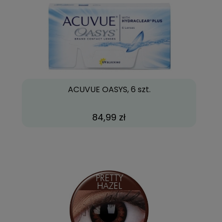
ACUVUE OASYS, 6 szt.
84,99 zł