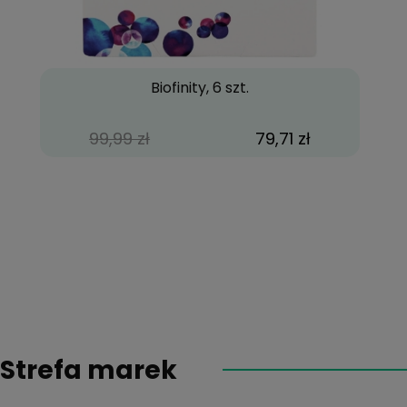
Biofinity, 6 szt.
99,99 zł
79,71 zł
Strefa marek