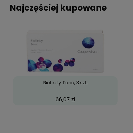
Najczęściej kupowane
Biofinity Toric, 3 szt.
66,07 zł