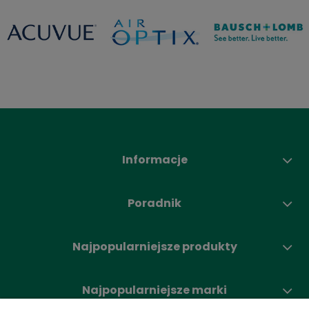
Informacje
Poradnik
Najpopularniejsze produkty
Najpopularniejsze marki