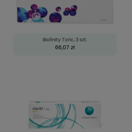
Biofinity Toric, 3 szt.
66,07 zł