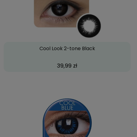
Cool Look 2-tone Black
39,99 zł