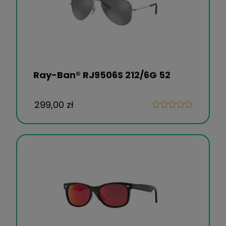
Ray-Ban® RJ9506S 212/6G 52
299,00 zł