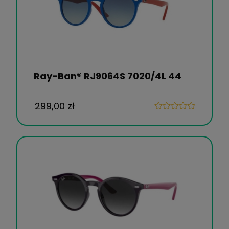
Ray-Ban® RJ9064S 7020/4L 44
299,00 zł