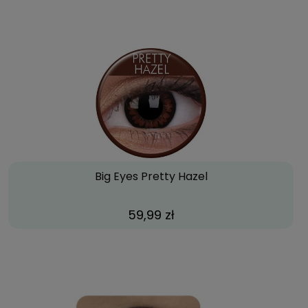
Big Eyes Pretty Hazel
59,99 zł