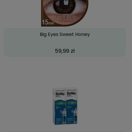
Big Eyes Sweet Honey
59,99 zł