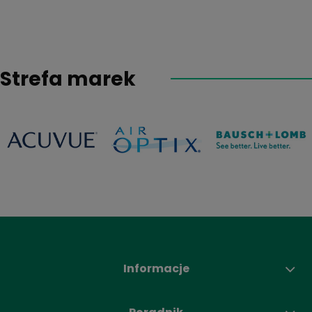
Strefa marek
Informacje