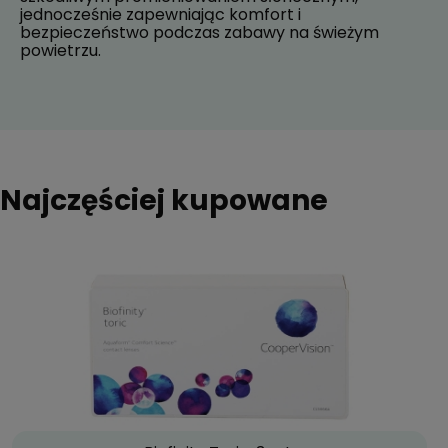
jednocześnie zapewniając komfort i
bezpieczeństwo podczas zabawy na świeżym
powietrzu.
Najczęściej kupowane