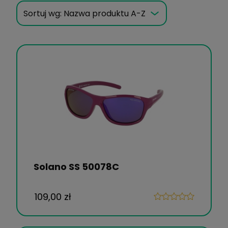
Sortuj wg:
Nazwa produktu A-Z
Solano SS 50078C
109,00 zł