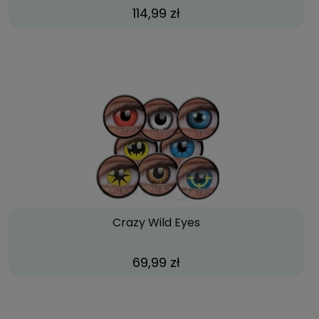
114,99 zł
Crazy Wild Eyes
69,99 zł