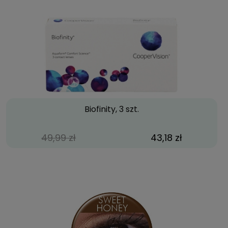
Biofinity, 3 szt.
49,99 zł
43,18 zł