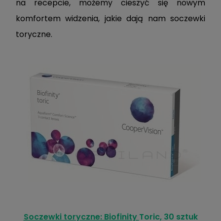
na recepcie, możemy cieszyć się nowym
komfortem widzenia, jakie dają nam soczewki
toryczne.
Soczewki toryczne: Biofinity
Toric, 30 sztuk