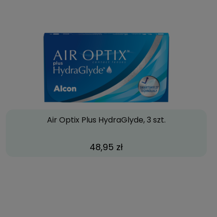
Air Optix Plus HydraGlyde, 3 szt.
48,95 zł