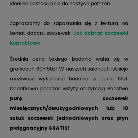
idealnie dostosują się do naszych potrzeb.
Zapraszamy do zapoznania się z lekturą na
temat doboru soczewek:
Jak dobrać soczewki
kontaktowe
Średnia cena takiego badania waha się w
granicach 60-150zł. W naszych salonach istnieje
możliwość wykonania badania w cenie 59zł.
Dodatkowo podczas wizyty otrzymają Państwo
parę soczewek
miesięcznych/dwutygodniowych lub 10
sztuk soczewek jednodniowych oraz płyn
pielęgnacyjny GRATIS!