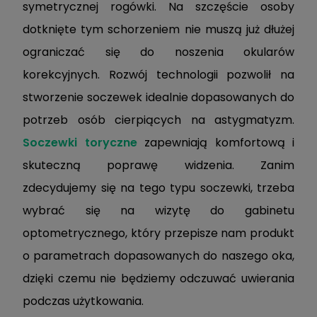
symetrycznej rogówki. Na szczęście osoby
dotknięte tym schorzeniem nie muszą już dłużej
ograniczać się do noszenia okularów
korekcyjnych. Rozwój technologii pozwolił na
stworzenie soczewek idealnie dopasowanych do
potrzeb osób cierpiących na astygmatyzm.
Soczewki toryczne
zapewniają komfortową i
skuteczną poprawę widzenia. Zanim
zdecydujemy się na tego typu soczewki, trzeba
wybrać się na wizytę do gabinetu
optometrycznego, który przepisze nam produkt
o parametrach dopasowanych do naszego oka,
dzięki czemu nie będziemy odczuwać uwierania
podczas użytkowania.