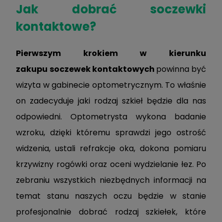
Jak dobrać soczewki
kontaktowe?
Pierwszym krokiem w kierunku
zakupu
soczewek kontaktowych
powinna być
wizyta w gabinecie optometrycznym. To właśnie
on zadecyduje jaki rodzaj szkieł będzie dla nas
odpowiedni. Optometrysta wykona badanie
wzroku, dzięki któremu sprawdzi jego ostrość
widzenia, ustali refrakcje oka, dokona pomiaru
krzywizny rogówki oraz oceni wydzielanie łez. Po
zebraniu wszystkich niezbędnych informacji na
temat stanu naszych oczu będzie w stanie
profesjonalnie dobrać rodzaj szkiełek, które