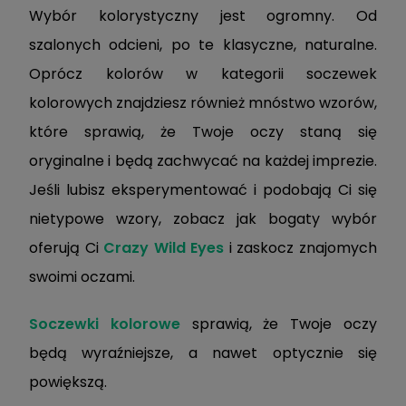
Wybór kolorystyczny jest ogromny. Od
szalonych odcieni, po te klasyczne, naturalne.
Oprócz kolorów w kategorii soczewek
kolorowych znajdziesz również mnóstwo wzorów,
które sprawią, że Twoje oczy staną się
oryginalne i będą zachwycać na każdej imprezie.
Jeśli lubisz eksperymentować i podobają Ci się
nietypowe wzory, zobacz jak bogaty wybór
oferują Ci
Crazy Wild Eyes
i zaskocz znajomych
swoimi oczami.
Soczewki kolorowe
sprawią, że Twoje oczy
będą wyraźniejsze, a nawet optycznie się
powiększą.