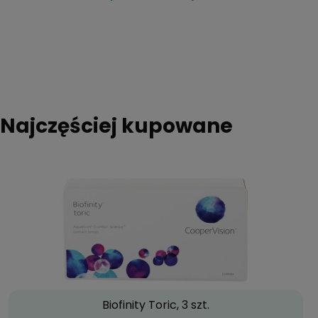
Najczęściej kupowane
Biofinity Toric, 3 szt.