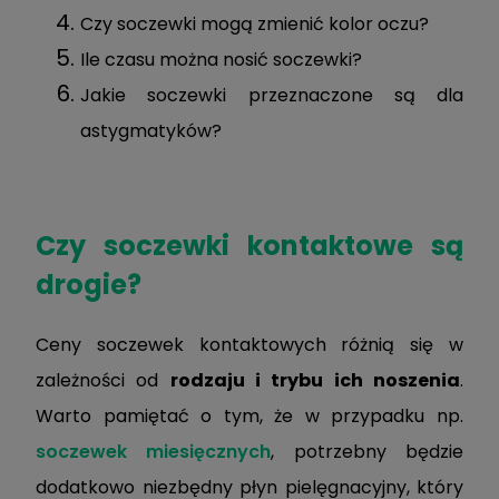
Czy soczewki mogą zmienić kolor oczu?
Ile czasu można nosić soczewki?
Jakie soczewki przeznaczone są dla
astygmatyków?
Czy soczewki kontaktowe są
drogie?
Ceny soczewek kontaktowych różnią się w
zależności od
rodzaju i trybu ich noszenia
.
Warto pamiętać o tym, że w przypadku np.
soczewek miesięcznych
, potrzebny będzie
dodatkowo niezbędny płyn pielęgnacyjny, który