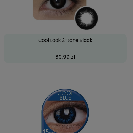
Cool Look 2-tone Black
39,99 zł