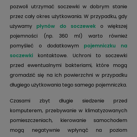
pozwoli utrzymać soczewki w dobrym stanie
przez cały okres użytkowania. W przypadku, gdy
używamy
płynów do soczewek
o większej
pojemności (np. 360 ml) warto również
pomyśleć o dodatkowym
pojemniczku na
soczewki
kontaktowe. Uchroni to soczewki
przed ewentualnymi bakteriami, które mogą
gromadzić się na ich powierzchni w przypadku
długiego użytkowania tego samego pojemniczka.
Czasami zbyt długie siedzenie przed
komputerem, przebywanie w klimatyzowanych
pomieszczeniach, kierowanie samochodem
mogą negatywnie wpłynąć na poziom