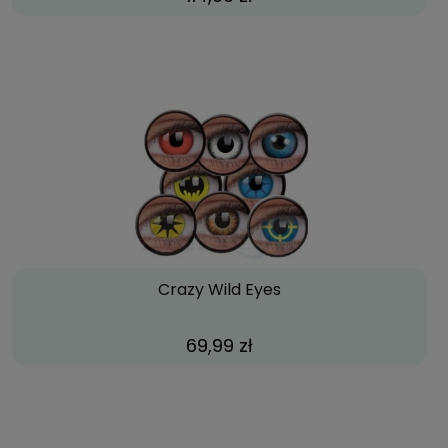
Crazy Wild Eyes
69,99 zł