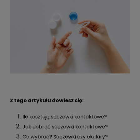
Z tego artykułu dowiesz się:
Ile kosztują soczewki kontaktowe?
Jak dobrać soczewki kontaktowe?
Co wybrać? Soczewki czy okulary?