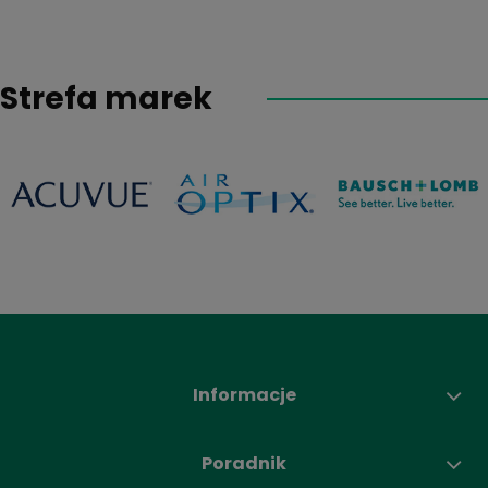
Strefa marek
Informacje
Poradnik