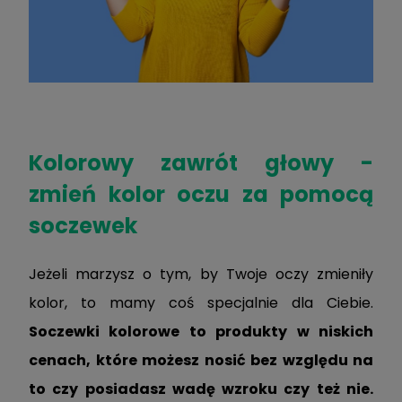
Kolorowy zawrót głowy -
zmień kolor oczu za pomocą
soczewek
Jeżeli marzysz o tym, by Twoje oczy zmieniły
kolor, to mamy coś specjalnie dla Ciebie.
Soczewki kolorowe to produkty w niskich
cenach, które możesz nosić bez względu na
to czy posiadasz wadę wzroku czy też nie.