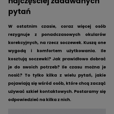
najczęściej zadawanych
pytań
W ostatnim czasie, coraz więcej osób
rezygnuje z ponadczasowych okularów
korekcyjnych, na rzecz soczewek. Kuszą one
wygodą i komfortem użytkowania. Ile
kosztują soczewki? Jak prawidłowo dobrać
je do swoich potrzeb? Ile czasu można je
nosić? To tylko kilka z wielu pytań, jakie
pojawiają się wśród osób, które chcą zacząć
używać szkieł kontaktowych. Postaramy się
odpowiedzieć na kilka z nich.