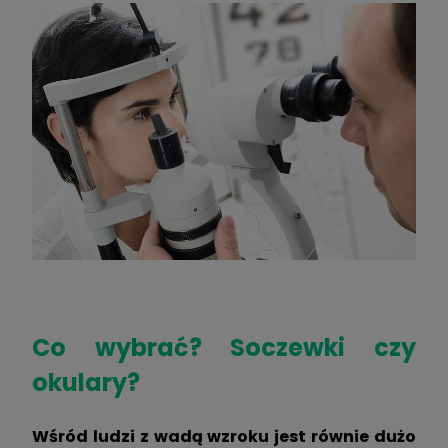
Co wybrać? Soczewki czy
okulary?
Wśród ludzi z wadą wzroku jest równie dużo