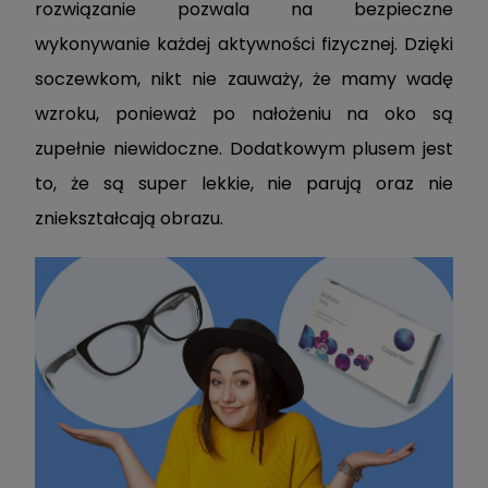
rozwiązanie pozwala na bezpieczne
wykonywanie każdej aktywności fizycznej. Dzięki
soczewkom, nikt nie zauważy, że mamy wadę
wzroku, ponieważ po nałożeniu na oko są
zupełnie niewidoczne. Dodatkowym plusem jest
to, że są super lekkie, nie parują oraz nie
zniekształcają obrazu.