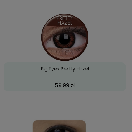
Big Eyes Pretty Hazel
59,99 zł