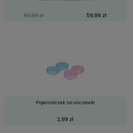
69,98 zł
59,99 zł
Pojemniczek na soczewki
2,99 zł