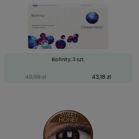
Biofinity, 3 szt.
49,99 zł
43,18 zł