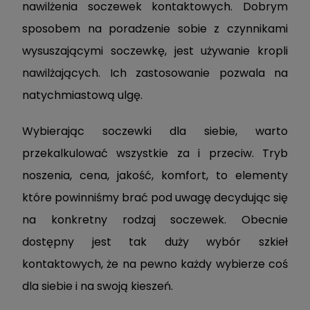
nawilżenia soczewek kontaktowych. Dobrym
sposobem na poradzenie sobie z czynnikami
wysuszającymi soczewkę, jest używanie kropli
nawilżających. Ich zastosowanie pozwala na
natychmiastową ulgę.
Wybierając soczewki dla siebie, warto
przekalkulować wszystkie za i przeciw. Tryb
noszenia, cena, jakość, komfort, to elementy
które powinniśmy brać pod uwagę decydując się
na konkretny rodzaj soczewek. Obecnie
dostępny jest tak duży wybór szkieł
kontaktowych, że na pewno każdy wybierze coś
dla siebie i na swoją kieszeń.