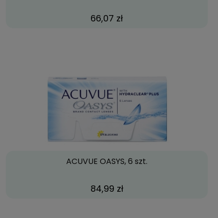
66,07 zł
ACUVUE OASYS, 6 szt.
84,99 zł