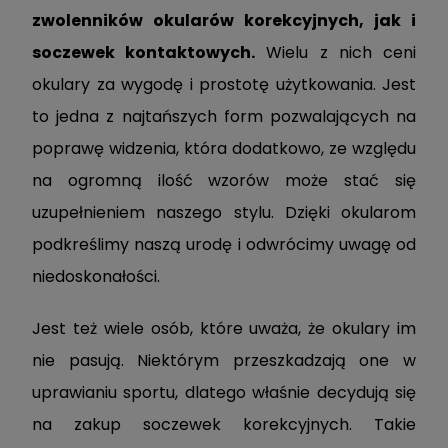
zwolenników okularów korekcyjnych, jak i
soczewek kontaktowych.
Wielu z nich ceni
okulary za wygodę i prostotę użytkowania. Jest
to jedna z najtańszych form pozwalających na
poprawę widzenia, która dodatkowo, ze względu
na ogromną ilość wzorów może stać się
uzupełnieniem naszego stylu. Dzięki okularom
podkreślimy naszą urodę i odwrócimy uwagę od
niedoskonałości.
Jest też wiele osób, które uważa, że okulary im
nie pasują. Niektórym przeszkadzają one w
uprawianiu sportu, dlatego właśnie decydują się
na zakup soczewek korekcyjnych. Takie