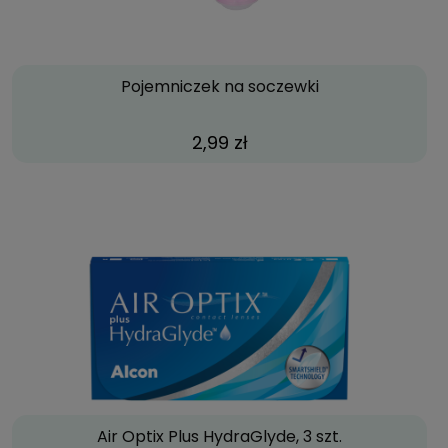
Pojemniczek na soczewki
2,99 zł
Air Optix Plus HydraGlyde, 3 szt.