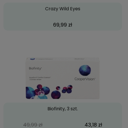
Crazy Wild Eyes
69,99 zł
Biofinity, 3 szt.
49,99 zł
43,18 zł