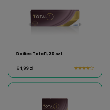
Dailies Total1, 30 szt.
94,99 zł