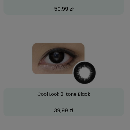
59,99 zł
Cool Look 2-tone Black
39,99 zł