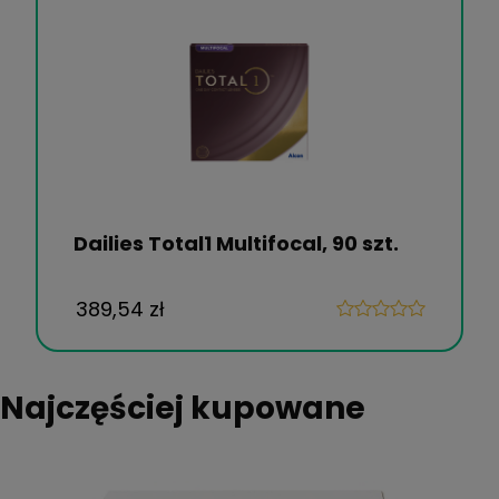
Dailies Total1 Multifocal, 90 szt.
389,54 zł
Najczęściej kupowane