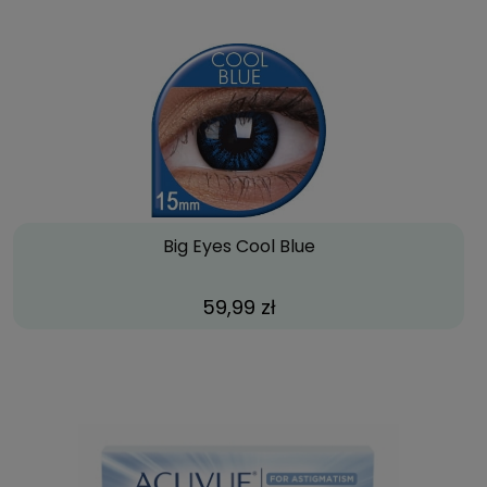
Big Eyes Cool Blue
59,99 zł