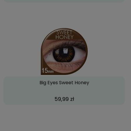
Big Eyes Sweet Honey
59,99 zł