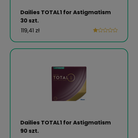
Dailies TOTAL1 for Astigmatism
30 szt.
119,41 zł
Dailies TOTAL1 for Astigmatism
90 szt.