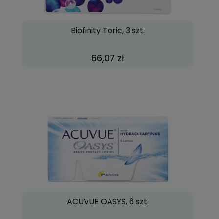
Biofinity Toric, 3 szt.
66,07 zł
ACUVUE OASYS, 6 szt.