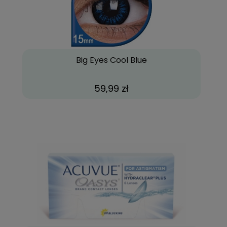
Big Eyes Cool Blue
59,99 zł