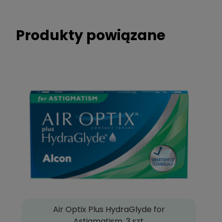
Produkty powiązane
Air Optix Plus HydraGlyde for
Astigmatism, 3 szt.