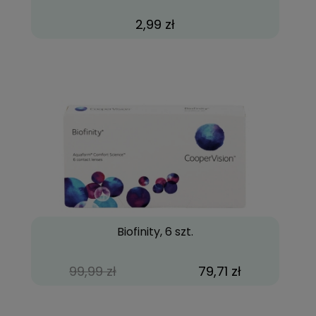
2,99 zł
Biofinity, 6 szt.
99,99 zł
79,71 zł