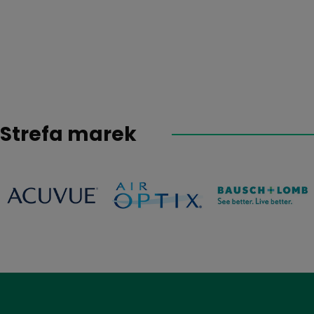
Strefa marek