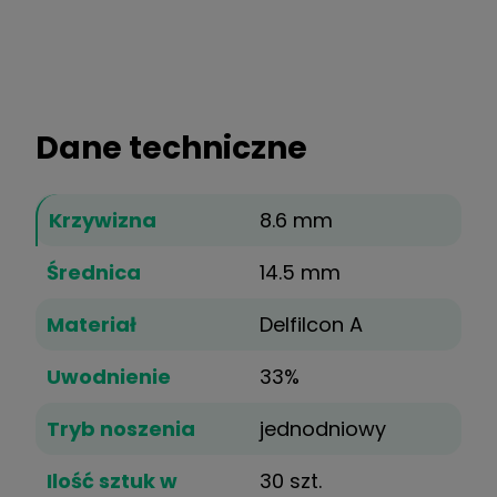
Dane techniczne
Krzywizna
8.6 mm
Średnica
14.5 mm
Materiał
Delfilcon A
Uwodnienie
33%
Tryb noszenia
jednodniowy
Ilość sztuk w
30 szt.