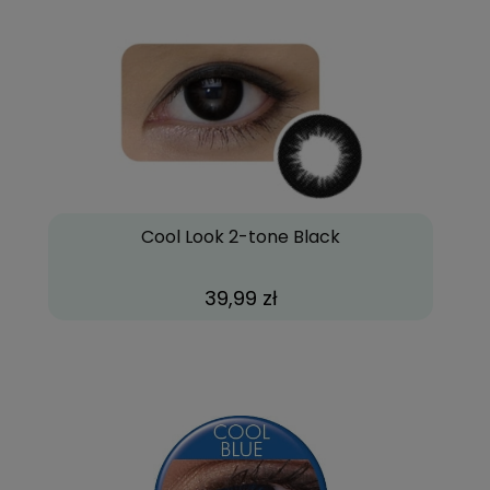
Cool Look 2-tone Black
39,99 zł