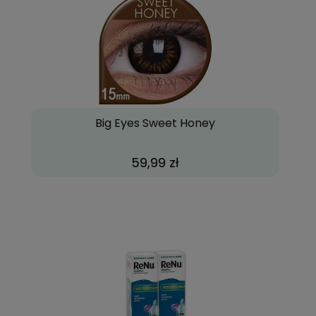
Big Eyes Sweet Honey
59,99 zł