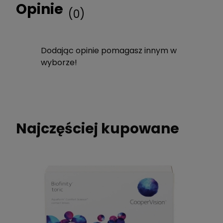
Opinie
(0)
Dodając opinie pomagasz innym w
wyborze!
Najczęściej kupowane