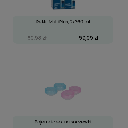
ReNu MultiPlus, 2x360 ml
69,98 zł
59,99 zł
Pojemniczek na soczewki