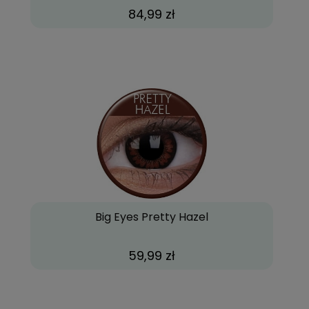
84,99 zł
Big Eyes Pretty Hazel
59,99 zł