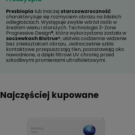
Prezbiopia
lub inaczej
starczowzroczność
charakteryzuje się rozmyciem obrazu na bliskich
odległościach. Występuje zwykle wśród osób w
średnim wieku i starszych. Technologia 3-Zone
Progressive Design®, która wykorzystana została w
soczewkach Biotrue®
, ułatwia codzienne widzenie
bez zniekształceń obrazu. Jednocześnie szkła
kontaktowe przepuszczają tlen, pozostawiają oko
nawodnione, a dzięki filtrowi UV chronią przed
szkodliwymi promieniami ultrafioletowymi.
Najczęściej kupowane