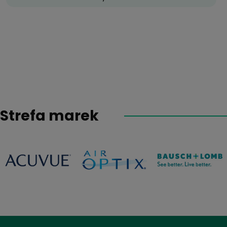
Strefa marek