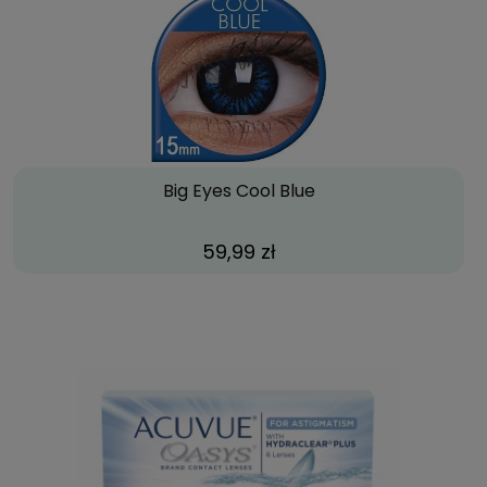
Big Eyes Cool Blue
59,99 zł