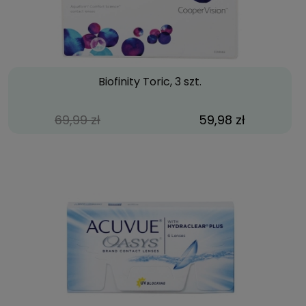
Biofinity Toric, 3 szt.
69,99 zł
59,98 zł