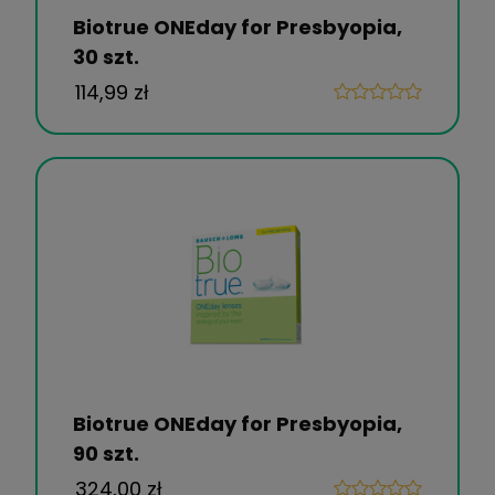
Biotrue ONEday for Presbyopia,
30 szt.
114,99 zł
Biotrue ONEday for Presbyopia,
90 szt.
324,00 zł