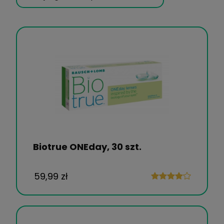
Biotrue ONEday, 30 szt.
59,99 zł