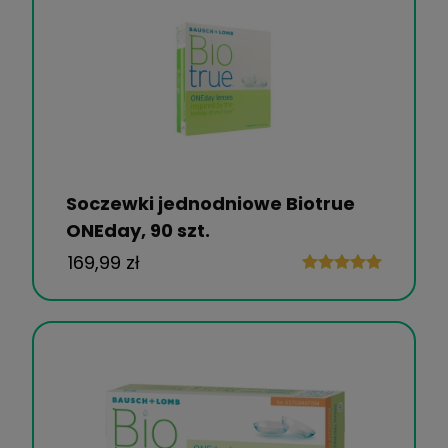
Soczewki jednodniowe Biotrue
ONEday, 90 szt.
169,99 zł