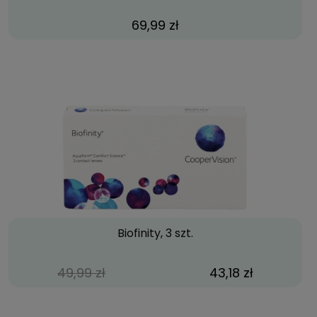
69,99 zł
Biofinity, 3 szt.
49,99 zł
43,18 zł