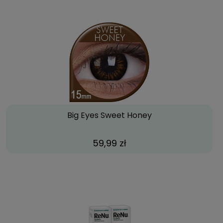
Big Eyes Sweet Honey
59,99 zł