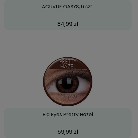
ACUVUE OASYS, 6 szt.
84,99 zł
Big Eyes Pretty Hazel
59,99 zł