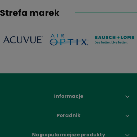
Strefa marek
Informacje
Poradnik
Najpopularniejsze produkty