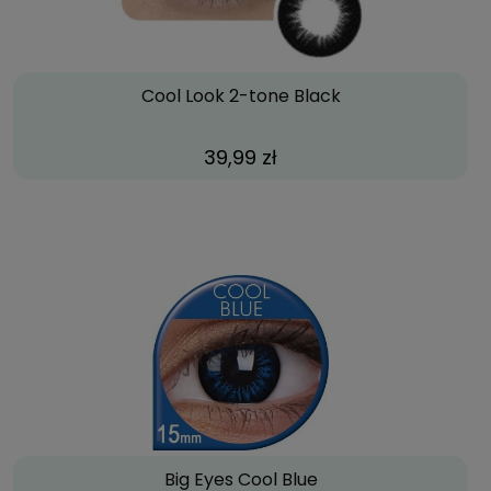
Cool Look 2-tone Black
39,99 zł
Big Eyes Cool Blue