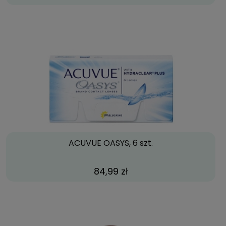
ACUVUE OASYS, 6 szt.
84,99 zł