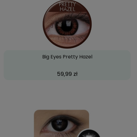
Big Eyes Pretty Hazel
59,99 zł