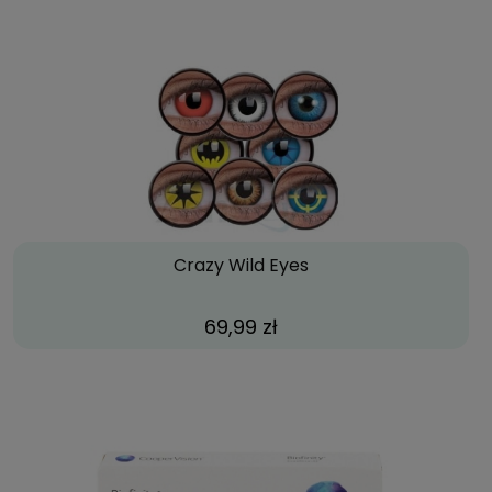
Crazy Wild Eyes
69,99 zł