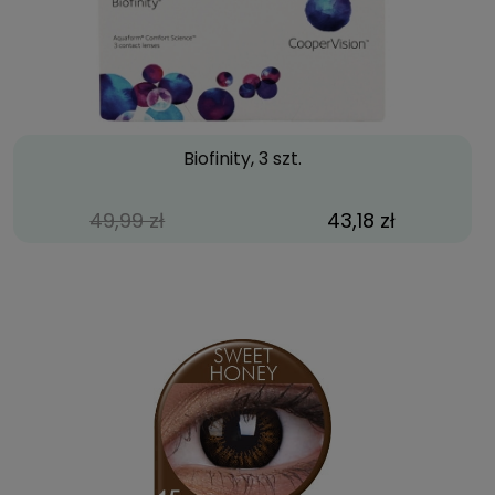
Biofinity, 3 szt.
49,99 zł
43,18 zł