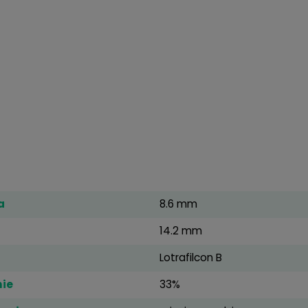
powiązane