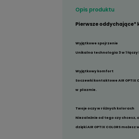
Opis produktu
Pierwsze oddyc
Wyjątkowe spojrzenie
Unikalna technologia 
Wyjątkowy komfort