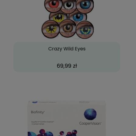
Crazy Wild Eyes
69,99 zł