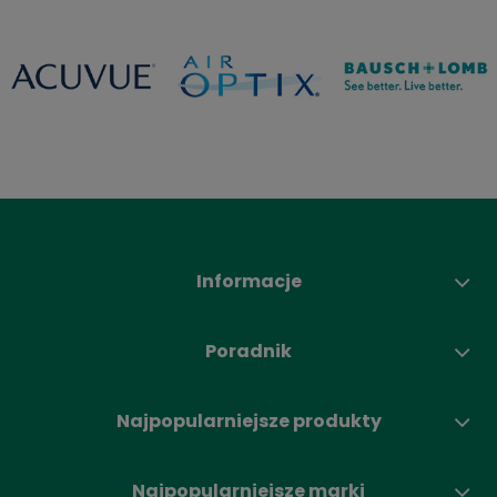
Informacje
Poradnik
Najpopularniejsze produkty
Najpopularniejsze marki