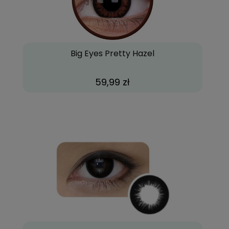
Big Eyes Pretty Hazel
59,99 zł