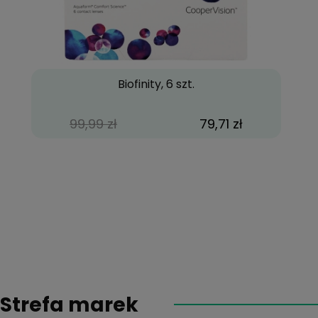
Biofinity, 6 szt.
99,99 zł
79,71 zł
Strefa marek