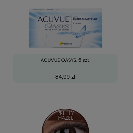
ACUVUE OASYS, 6 szt.
84,99 zł