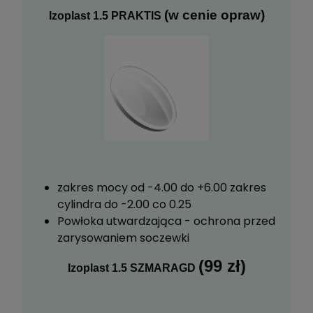
(w cenie opraw)
Izoplast 1.5 PRAKTIS
zakres mocy od -4.00 do +6.00 zakres
cylindra do -2.00 co 0.25
Powłoka utwardzająca - ochrona przed
zarysowaniem soczewki
(99 zł)
Izoplast 1.5 SZMARAGD