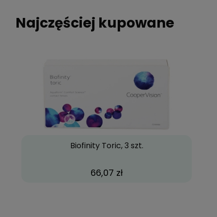
Najczęściej kupowane
Biofinity Toric, 3 szt.
66,07 zł