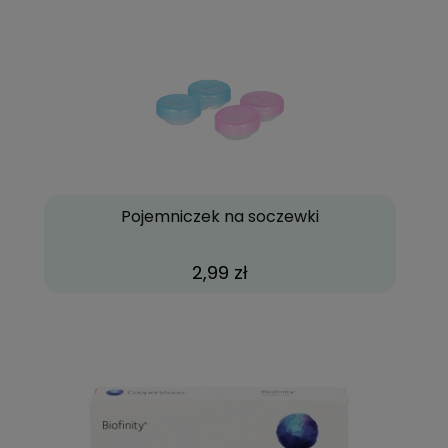
Pojemniczek na soczewki
2,99 zł