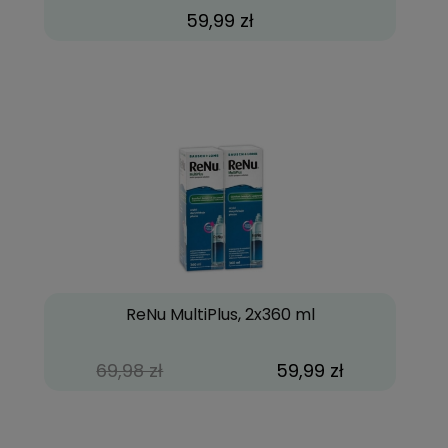
59,99 zł
ReNu MultiPlus, 2x360 ml
69,98 zł
59,99 zł