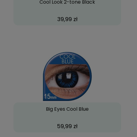
Cool Look 2-tone Black
39,99 zł
Big Eyes Cool Blue
59,99 zł