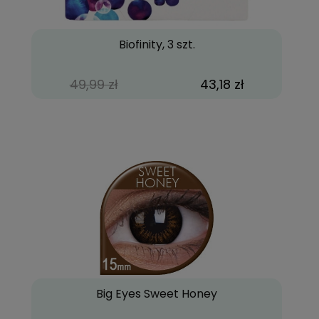
Biofinity, 3 szt.
49,99 zł
43,18 zł
Big Eyes Sweet Honey