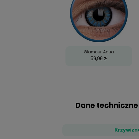
Produkty 
Glamour Aqua