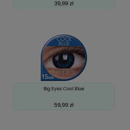
39,99 zł
Big Eyes Cool Blue
59,99 zł