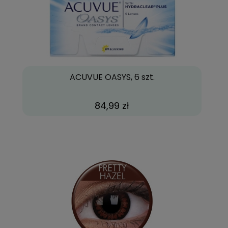
ACUVUE OASYS, 6 szt.
84,99 zł