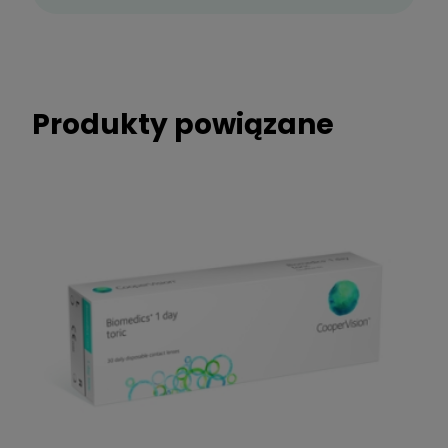
Produkty powiązane