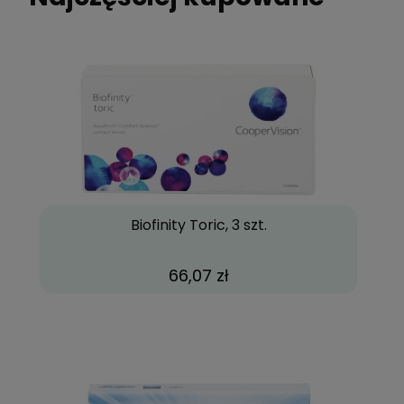
Biofinity Toric, 3 szt.
66,07 zł