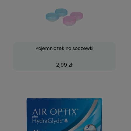
Pojemniczek na soczewki
2,99 zł