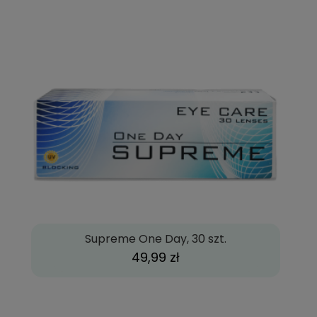
Supreme One Day, 30 szt.
49,99 zł