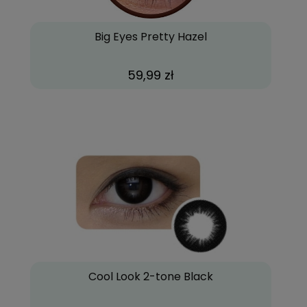
Big Eyes Pretty Hazel
59,99 zł
Cool Look 2-tone Black