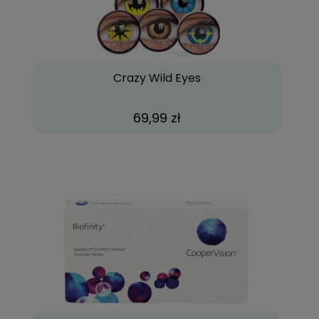
Crazy Wild Eyes
69,99 zł