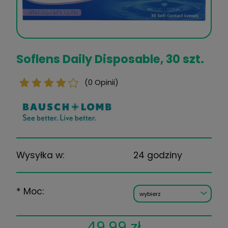
Soflens Daily Disposable, 30 
(0 Opinii)