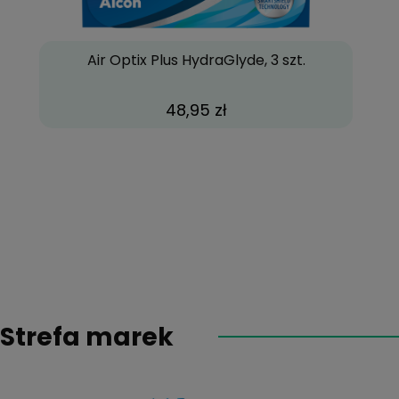
Air Optix Plus HydraGlyde, 3 szt.
48,95 zł
Strefa marek