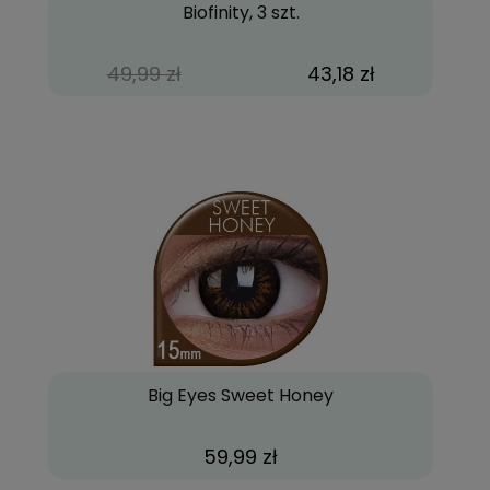
Biofinity, 3 szt.
49,99 zł
43,18 zł
Big Eyes Sweet Honey
59,99 zł