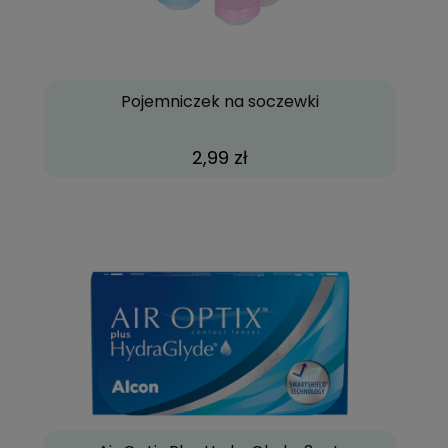
Pojemniczek na soczewki
2,99 zł