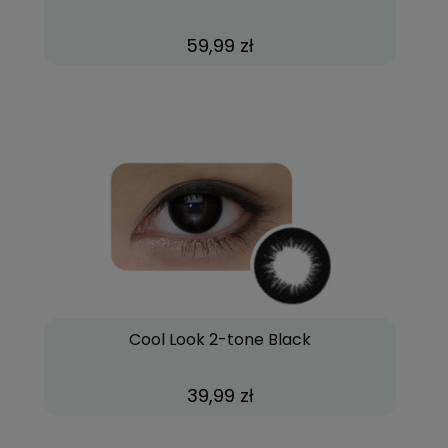
59,99 zł
Cool Look 2-tone Black
39,99 zł