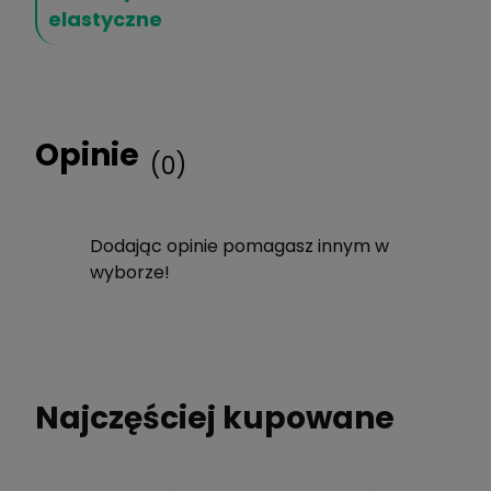
elastyczne
Opinie
(0)
Dodając opinie pomagasz innym w
wyborze!
Najczęściej kupowane