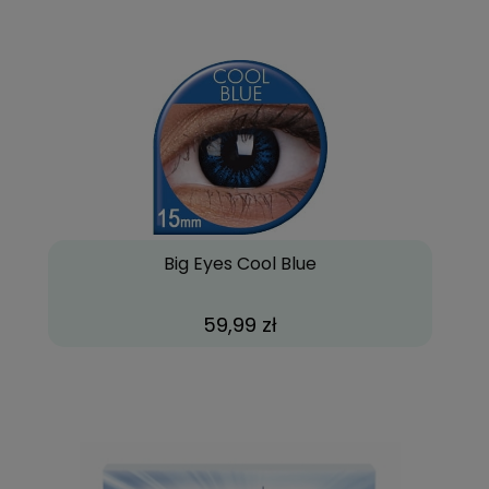
Big Eyes Cool Blue
59,99 zł