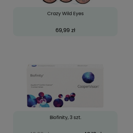
Crazy Wild Eyes
69,99 zł
Biofinity, 3 szt.