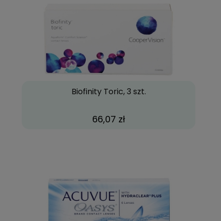
Biofinity Toric, 3 szt.
66,07 zł