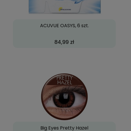
ACUVUE OASYS, 6 szt.
84,99 zł
Big Eyes Pretty Hazel