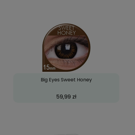
Big Eyes Sweet Honey
59,99 zł