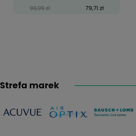
99,99 zł
79,71 zł
Strefa marek