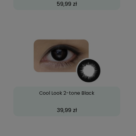
59,99 zł
Cool Look 2-tone Black
39,99 zł