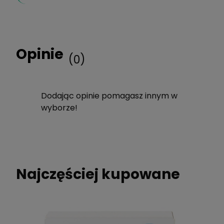
Opinie
(0)
Dodając opinie pomagasz innym w
wyborze!
Najczęściej kupowane