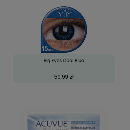
Big Eyes Cool Blue
59,99 zł