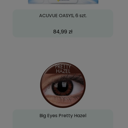
ACUVUE OASYS, 6 szt.
84,99 zł
Big Eyes Pretty Hazel