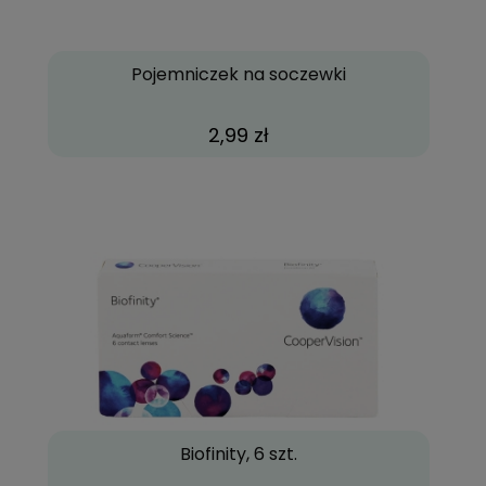
Pojemniczek na soczewki
2,99 zł
Biofinity, 6 szt.