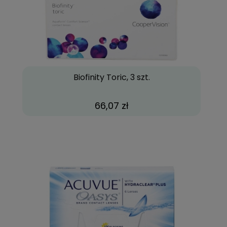
Biofinity Toric, 3 szt.
66,07 zł