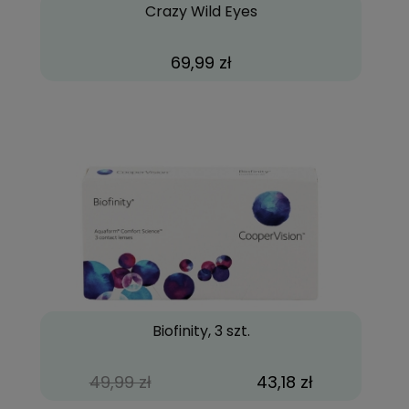
Crazy Wild Eyes
69,99 zł
Biofinity, 3 szt.
49,99 zł
43,18 zł