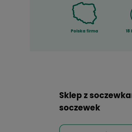
Polska firma