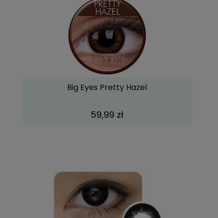
Big Eyes Pretty Hazel
59,99 zł