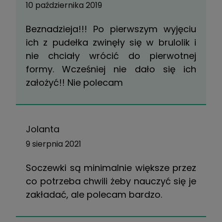
10 października 2019
Beznadzieja!!! Po pierwszym wyjęciu
ich z pudełka zwinęły się w brulolik i
nie chciały wrócić do pierwotnej
formy. Wcześniej nie dało się ich
założyć!! Nie polecam
Jolanta
9 sierpnia 2021
Soczewki są minimalnie większe przez
co potrzeba chwili żeby nauczyć się je
zakładać, ale polecam bardzo.