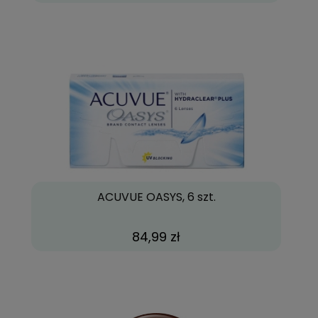
ACUVUE OASYS, 6 szt.
84,99 zł