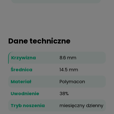
Dane techniczne
Krzywizna
8.6 mm
Średnica
14.5 mm
Materiał
Polymacon
Uwodnienie
38%
Tryb noszenia
miesięczny dzienny