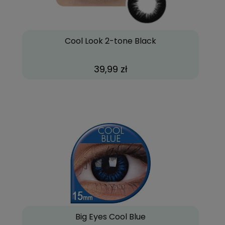
Cool Look 2-tone Black
39,99 zł
Big Eyes Cool Blue