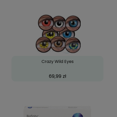
Crazy Wild Eyes
69,99 zł