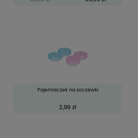
Pojemniczek na soczewki
2,99 zł