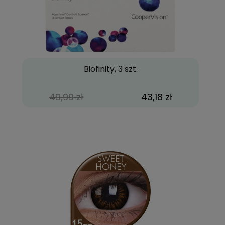
Biofinity, 3 szt.
49,99 zł
43,18 zł