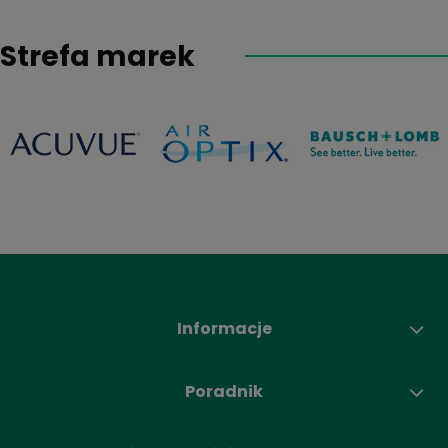
Strefa marek
Informacje
Poradnik