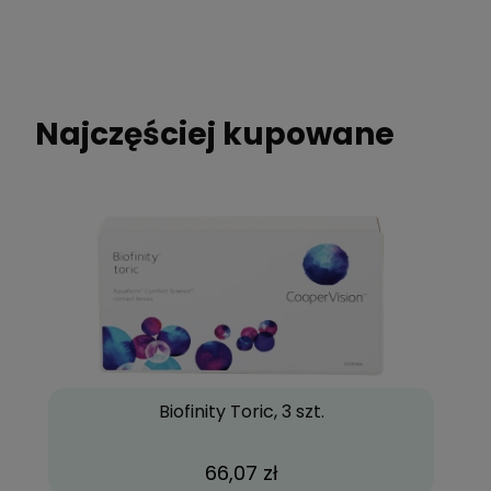
Najczęściej kupowane
Biofinity Toric, 3 szt.
66,07 zł