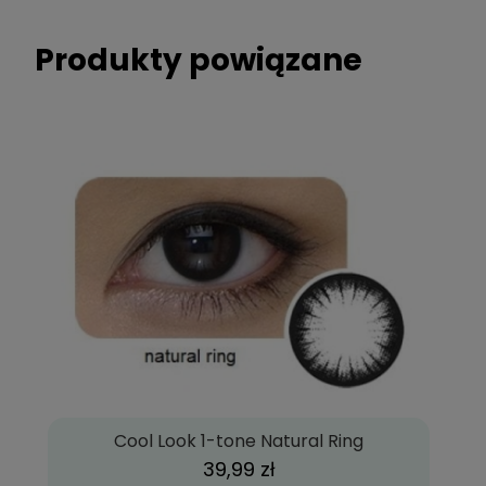
Produkty powiązane
Cool Look 1-tone Natural Ring
39,99 zł