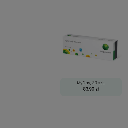
Produkty 