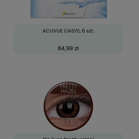
ACUVUE OASYS, 6 szt.
84,99 zł