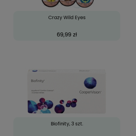
Crazy Wild Eyes
69,99 zł
Biofinity, 3 szt.