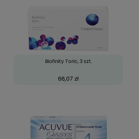
Biofinity Toric, 3 szt.
66,07 zł