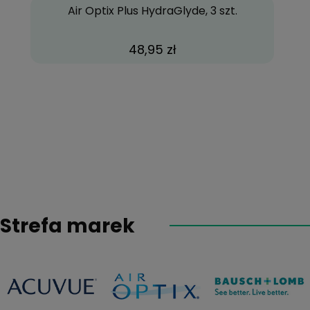
Air Optix Plus HydraGlyde, 3 szt.
48,95 zł
Strefa marek