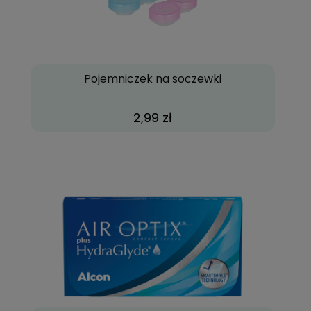
Pojemniczek na soczewki
2,99 zł