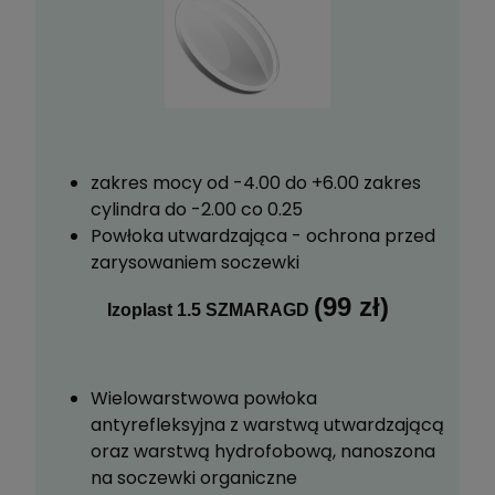
zakres mocy od -4.00 do +6.00 zakres
cylindra do -2.00 co 0.25
Powłoka utwardzająca - ochrona przed
zarysowaniem soczewki
(99 zł)
Izoplast 1.5 SZMARAGD
Wielowarstwowa powłoka
antyrefleksyjna z warstwą utwardzającą
oraz warstwą hydrofobową, nanoszona
na soczewki organiczne