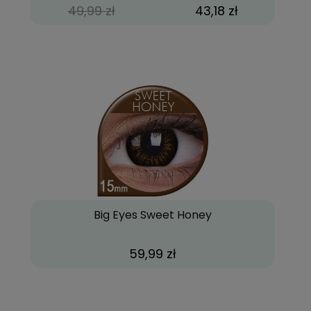
49,99 zł
43,18 zł
Big Eyes Sweet Honey
59,99 zł