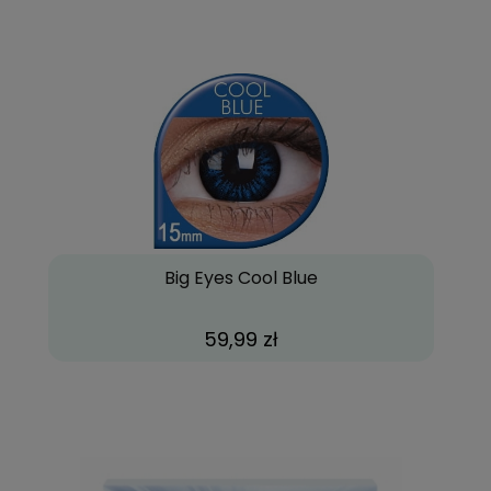
Big Eyes Cool Blue
59,99 zł