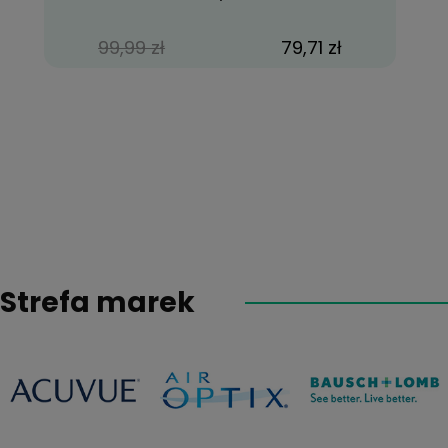
99,99 zł
79,71 zł
Strefa marek