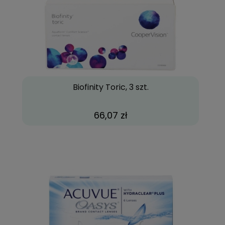
Biofinity Toric, 3 szt.
66,07 zł