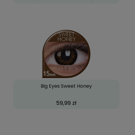
Big Eyes Sweet Honey
59,99 zł