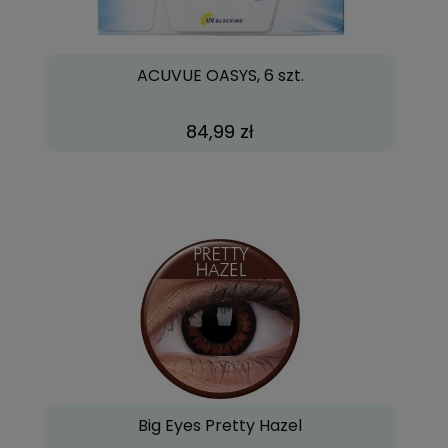
ACUVUE OASYS, 6 szt.
84,99 zł
Big Eyes Pretty Hazel