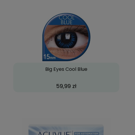
Big Eyes Cool Blue
59,99 zł