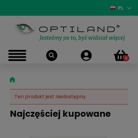
PL
Ten produkt jest niedostępny.
Najczęściej kupowane