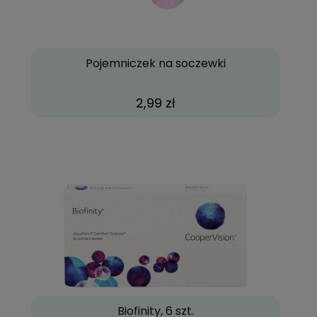
Pojemniczek na soczewki
2,99 zł
Biofinity, 6 szt.