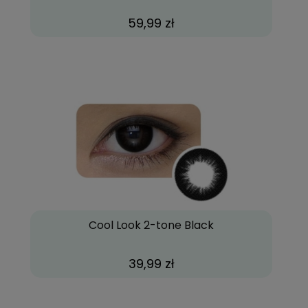
59,99 zł
Cool Look 2-tone Black
39,99 zł