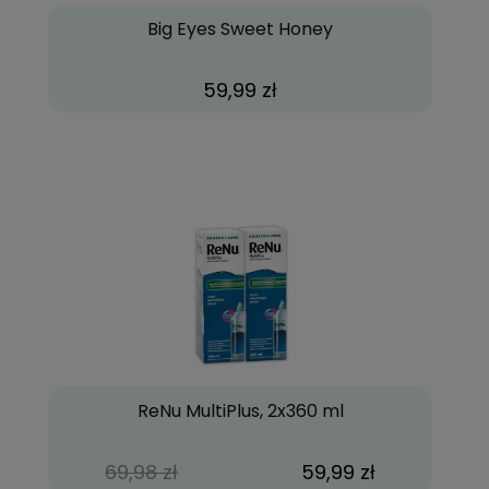
Big Eyes Sweet Honey
59,99 zł
ReNu MultiPlus, 2x360 ml
69,98 zł
59,99 zł