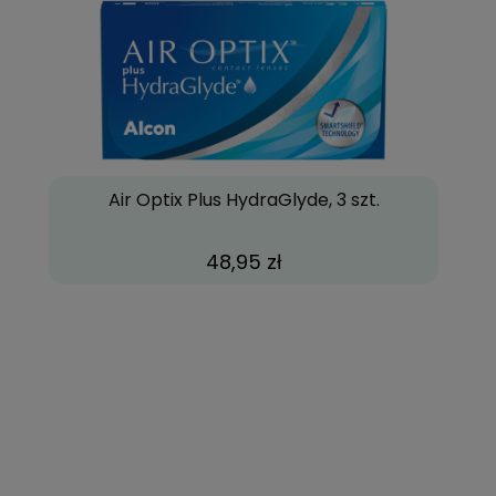
Air Optix Plus HydraGlyde, 3 szt.
48,95 zł