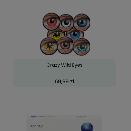
Crazy Wild Eyes
69,99 zł