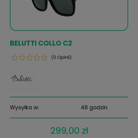
BELUTTI COLLO C2
(0 Opinii)