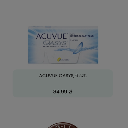
ACUVUE OASYS, 6 szt.
84,99 zł