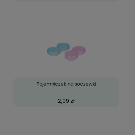
Pojemniczek na soczewki
2,99 zł