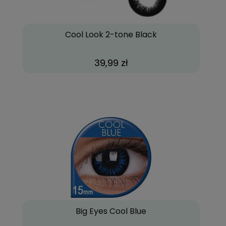
Cool Look 2-tone Black
39,99 zł
Big Eyes Cool Blue