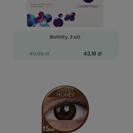
Biofinity, 3 szt.
49,99 zł
43,18 zł