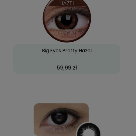
Big Eyes Pretty Hazel
59,99 zł