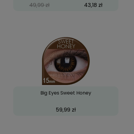
49,99 zł
43,18 zł
Big Eyes Sweet Honey
59,99 zł