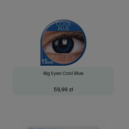
Big Eyes Cool Blue
59,99 zł