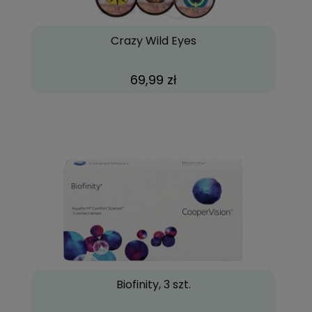
Crazy Wild Eyes
69,99 zł
Biofinity, 3 szt.