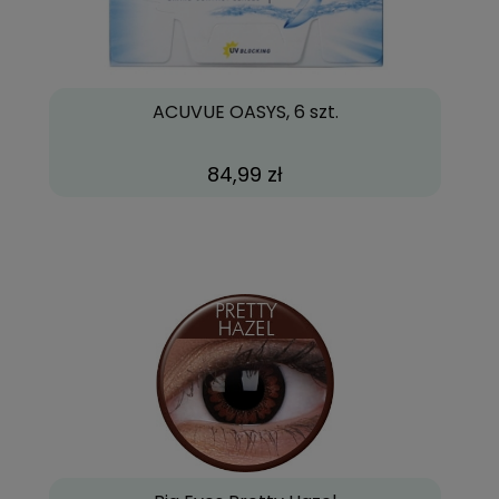
ACUVUE OASYS, 6 szt.
84,99 zł