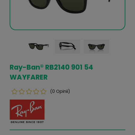
Ray-Ban® RB2140 901 54
WAYFARER