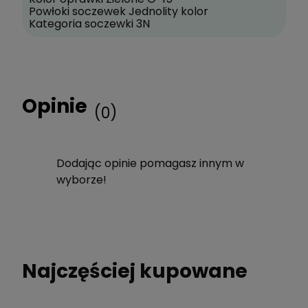
Powłoki soczewek Jednolity kolor
Kategoria soczewki 3N
Opinie
(0)
Dodając opinie pomagasz innym w
wyborze!
Najczęściej kupowane