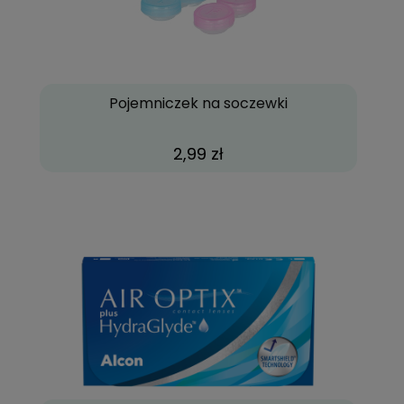
Pojemniczek na soczewki
2,99 zł