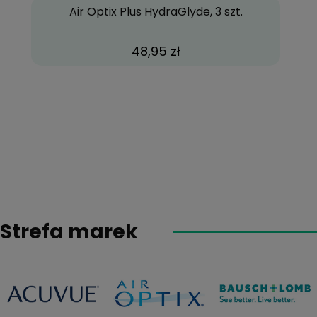
Air Optix Plus HydraGlyde, 3 szt.
48,95 zł
Strefa marek