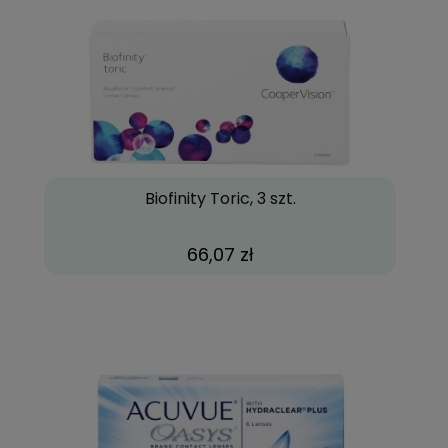
Biofinity Toric, 3 szt.
66,07 zł