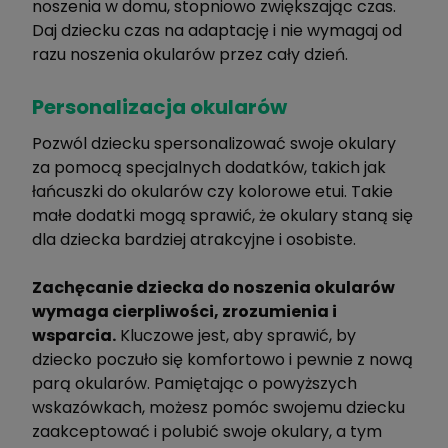
noszenia w domu, stopniowo zwiększając czas.
Daj dziecku czas na adaptację i nie wymagaj od
razu noszenia okularów przez cały dzień.
Personalizacja okularów
Pozwól dziecku spersonalizować swoje okulary
za pomocą specjalnych dodatków, takich jak
łańcuszki do okularów czy kolorowe etui. Takie
małe dodatki mogą sprawić, że okulary staną się
dla dziecka bardziej atrakcyjne i osobiste.
Zachęcanie dziecka do noszenia okularów
wymaga cierpliwości, zrozumienia i
wsparcia.
Kluczowe jest, aby sprawić, by
dziecko poczuło się komfortowo i pewnie z nową
parą okularów. Pamiętając o powyższych
wskazówkach, możesz pomóc swojemu dziecku
zaakceptować i polubić swoje okulary, a tym