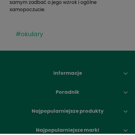
samym zadbać o jego wzrok i ogólne
samopoczucie.
#okulary
Informacje
Poradnik
Najpopularniejsze produkty
Najpopularniejsze marki