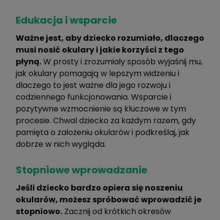
Edukacja i wsparcie
Ważne jest, aby dziecko rozumiało, dlaczego
musi nosić okulary i jakie korzyści z tego
płyną.
W prosty i zrozumiały sposób wyjaśnij mu,
jak okulary pomagają w lepszym widzeniu i
dlaczego to jest ważne dla jego rozwoju i
codziennego funkcjonowania. Wsparcie i
pozytywne wzmocnienie są kluczowe w tym
procesie. Chwal dziecko za każdym razem, gdy
pamięta o założeniu okularów i podkreślaj, jak
dobrze w nich wygląda.
Stopniowe wprowadzanie
Jeśli dziecko bardzo opiera się noszeniu
okularów, możesz spróbować wprowadzić je
stopniowo.
Zacznij od krótkich okresów