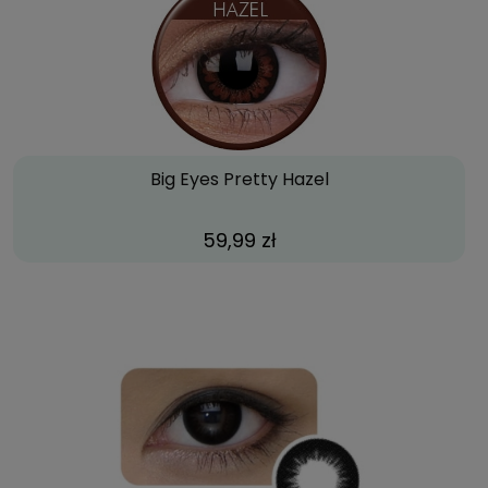
Big Eyes Pretty Hazel
59,99 zł