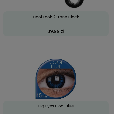
Cool Look 2-tone Black
39,99 zł
Big Eyes Cool Blue