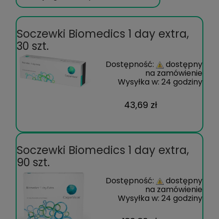
Soczewki Biomedics 1 day extra,
30 szt.
Dostępność:
dostępny
na zamówienie
Wysyłka w:
24 godziny
43,69 zł
Soczewki Biomedics 1 day extra,
90 szt.
Dostępność:
dostępny
na zamówienie
Wysyłka w:
24 godziny