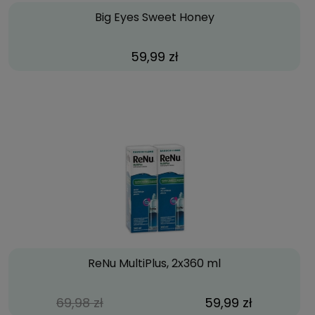
Big Eyes Sweet Honey
59,99 zł
ReNu MultiPlus, 2x360 ml
69,98 zł
59,99 zł