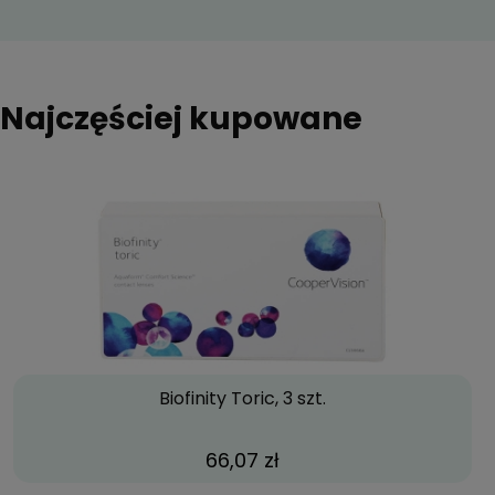
Najczęściej kupowane
Biofinity Toric, 3 szt.
66,07 zł