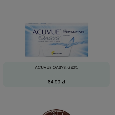
ACUVUE OASYS, 6 szt.
84,99 zł