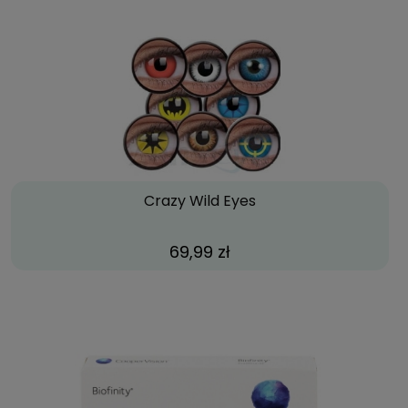
Crazy Wild Eyes
69,99 zł