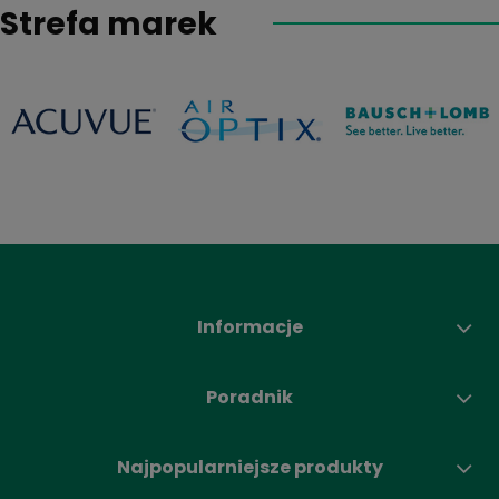
Strefa marek
Informacje
Poradnik
Najpopularniejsze produkty