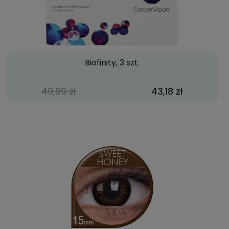
Biofinity, 3 szt.
49,99 zł
43,18 zł