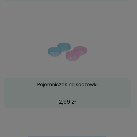
Pojemniczek na soczewki
2,99 zł