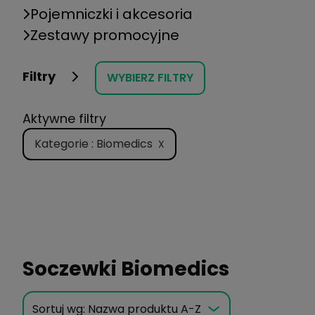
Pojemniczki i akcesoria
Zestawy promocyjne
Filtry
WYBIERZ FILTRY
Aktywne filtry
Kategorie : Biomedics
X
Soczewki Biomedics
Sortuj wg:
Nazwa produktu A-Z