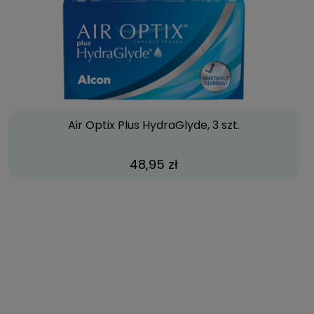
Air Optix Plus HydraGlyde, 3 szt.
48,95 zł