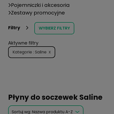
Pojemniczki i akcesoria
Zestawy promocyjne
Filtry
WYBIERZ FILTRY
Aktywne filtry
Kategorie : Saline
X
Płyny do soczewek Saline
Sortuj wg:
Nazwa produktu A-Z