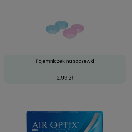
Pojemniczek na soczewki
2,99 zł