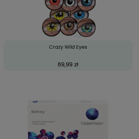
Crazy Wild Eyes
69,99 zł