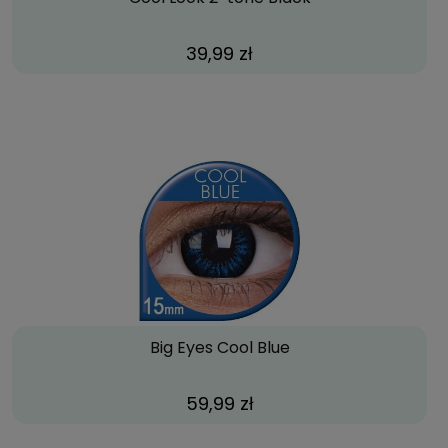
39,99 zł
Big Eyes Cool Blue
59,99 zł