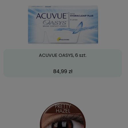
ACUVUE OASYS, 6 szt.
84,99 zł