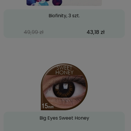
Biofinity, 3 szt.
49,99 zł
43,18 zł
Big Eyes Sweet Honey