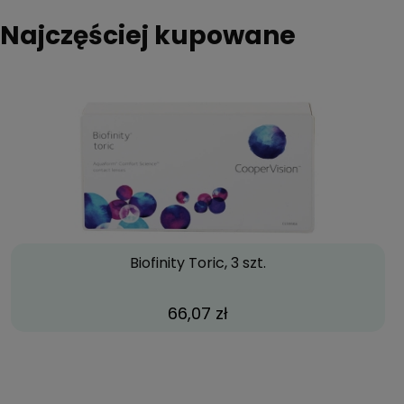
Najczęściej kupowane
Biofinity Toric, 3 szt.
66,07 zł