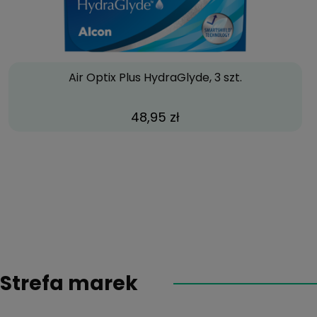
Air Optix Plus HydraGlyde, 3 szt.
48,95 zł
Strefa marek