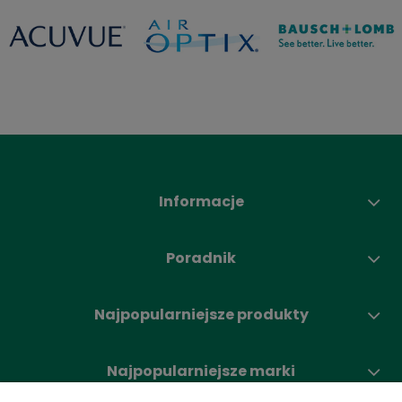
Informacje
Poradnik
Najpopularniejsze produkty
Najpopularniejsze marki