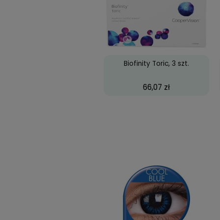
Najczęściej k