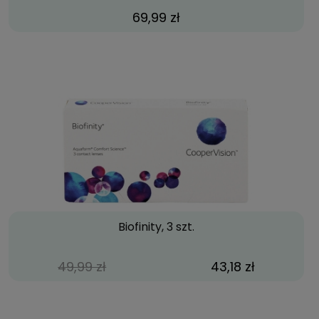
69,99 zł
Biofinity, 3 szt.
49,99 zł
43,18 zł