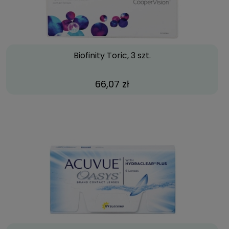
Biofinity Toric, 3 szt.
66,07 zł