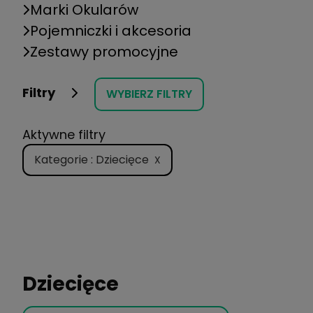
Marki Okularów
Pojemniczki i akcesoria
Zestawy promocyjne
Filtry
WYBIERZ FILTRY
Aktywne filtry
Kategorie : Dziecięce
X
Dziecięce