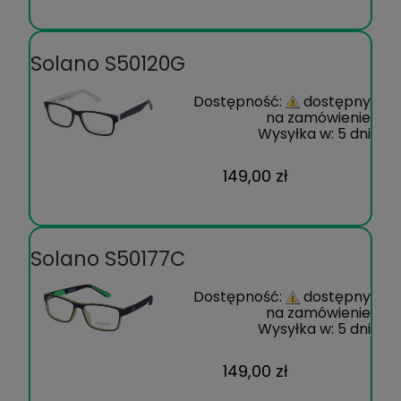
Solano S50120G
Dostępność:
dostępny
na zamówienie
Wysyłka w:
5 dni
149,00 zł
Solano S50177C
Dostępność:
dostępny
na zamówienie
Wysyłka w:
5 dni
149,00 zł