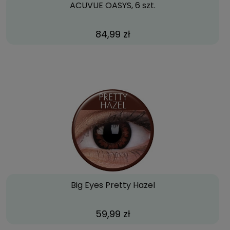
ACUVUE OASYS, 6 szt.
84,99 zł
Big Eyes Pretty Hazel
59,99 zł