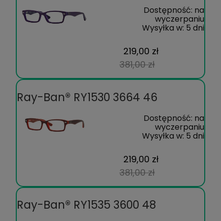
Dostępność:
na
wyczerpaniu
Wysyłka w:
5 dni
219,00 zł
381,00 zł
Ray-Ban® RY1530 3664 46
Dostępność:
na
wyczerpaniu
Wysyłka w:
5 dni
219,00 zł
381,00 zł
Ray-Ban® RY1535 3600 48