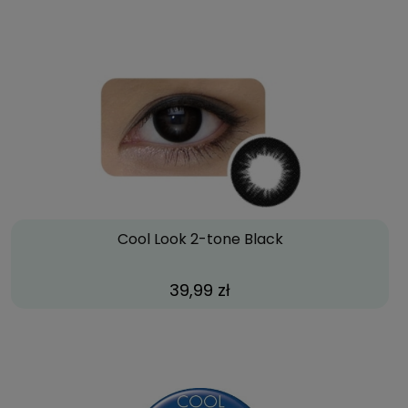
Cool Look 2-tone Black
39,99 zł