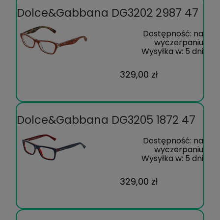
Dolce&Gabbana DG3202 2987 47
Dostępność:
na
wyczerpaniu
Wysyłka w:
5 dni
329,00 zł
Dolce&Gabbana DG3205 1872 47
Dostępność:
na
wyczerpaniu
Wysyłka w:
5 dni
329,00 zł