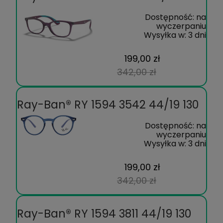
Dostępność:
na
wyczerpaniu
Wysyłka w:
3 dni
199,00 zł
342,00 zł
Ray-Ban® RY 1594 3542 44/19 130
Dostępność:
na
wyczerpaniu
Wysyłka w:
3 dni
199,00 zł
342,00 zł
Ray-Ban® RY 1594 3811 44/19 130