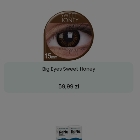
Big Eyes Sweet Honey
59,99 zł