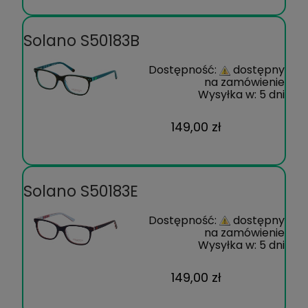
Solano S50183B
Dostępność:
dostępny
na zamówienie
Wysyłka w:
5 dni
149,00 zł
Solano S50183E
Dostępność:
dostępny
na zamówienie
Wysyłka w:
5 dni
149,00 zł