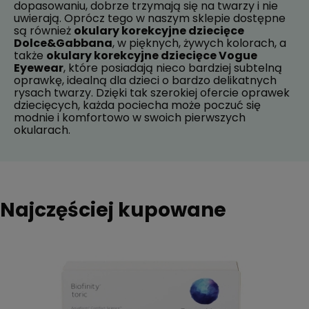
dopasowaniu, dobrze trzymają się na twarzy i nie
uwierają. Oprócz tego w naszym sklepie dostępne
są również
okulary korekcyjne dziecięce
Dolce&Gabbana
, w pięknych, żywych kolorach, a
także
okulary korekcyjne dziecięce Vogue
Eyewear
, które posiadają nieco bardziej subtelną
oprawkę, idealną dla dzieci o bardzo delikatnych
rysach twarzy. Dzięki tak szerokiej ofercie oprawek
dziecięcych, każda pociecha może poczuć się
modnie i komfortowo w swoich pierwszych
okularach.
Najczęściej kupowane