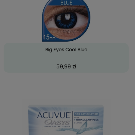
Big Eyes Cool Blue
59,99 zł