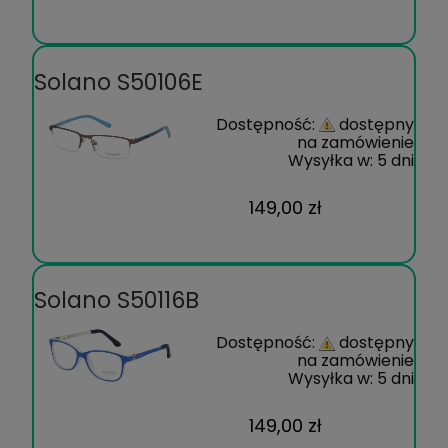
Solano S50106E
Dostępność:
dostępny
na zamówienie
Wysyłka w:
5 dni
149,00 zł
Solano S50116B
Dostępność:
dostępny
na zamówienie
Wysyłka w:
5 dni
149,00 zł