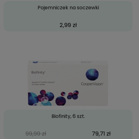
Pojemniczek na soczewki
2,99 zł
Biofinity, 6 szt.
99,99 zł
79,71 zł