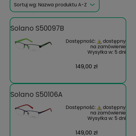
Sortuj wg:
Nazwa produktu A-Z
Solano S50097B
Dostępność:
dostępny
na zamówienie
Wysyłka w:
5 dni
149,00 zł
Solano S50106A
Dostępność:
dostępny
na zamówienie
Wysyłka w:
5 dni
149,00 zł