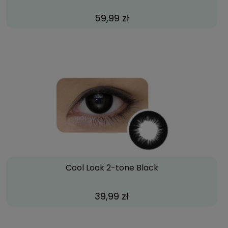
59,99 zł
Cool Look 2-tone Black
39,99 zł