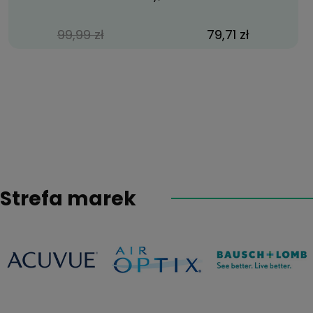
99,99 zł
79,71 zł
Strefa marek