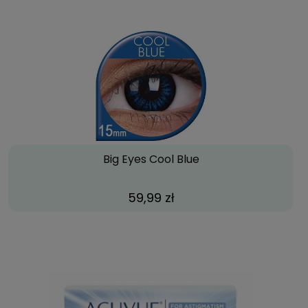
Big Eyes Cool Blue
59,99 zł