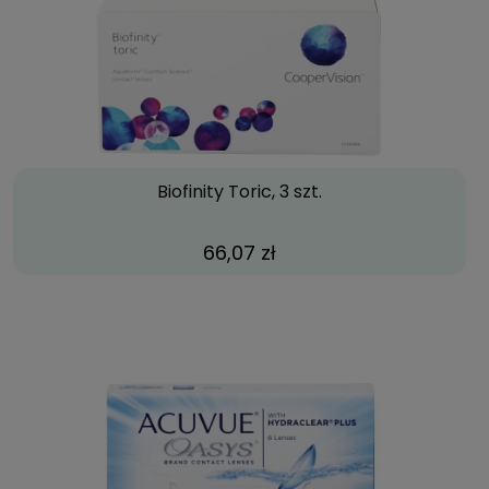
Biofinity Toric, 3 szt.
66,07 zł