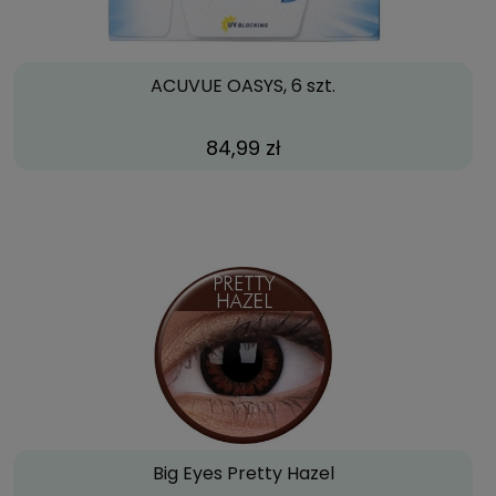
ACUVUE OASYS, 6 szt.
84,99 zł
Big Eyes Pretty Hazel