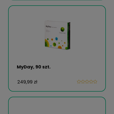
MyDay, 90 szt.
249,99 zł