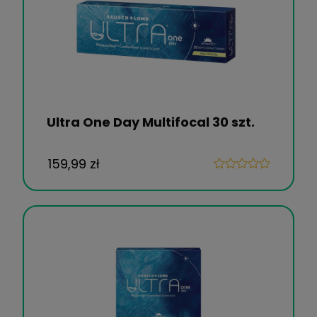
Ultra One Day Multifocal 30 szt.
159,99 zł