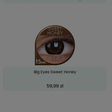
Big Eyes Sweet Honey
59,99 zł