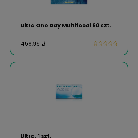
Ultra One Day Multifocal 90 szt.
459,99 zł
Ultra, 1 szt.