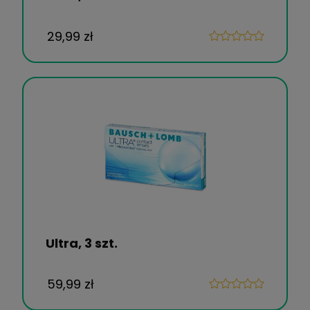
29,99 zł
Ultra, 3 szt.
59,99 zł