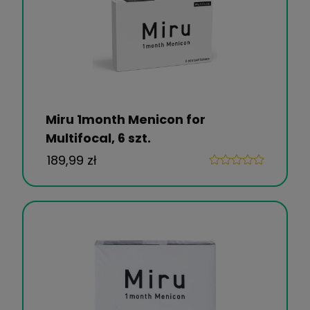
Miru 1month Menicon for
Multifocal, 6 szt.
189,99 zł