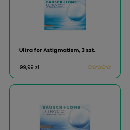
Ultra for Astigmatism, 3 szt.
99,99 zł