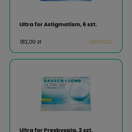
Ultra for Astigmatism, 6 szt.
182,00 zł
Ultra for Presbyopia, 3 szt.