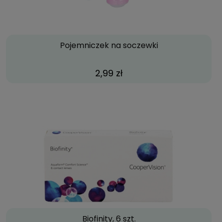
Pojemniczek na soczewki
2,99 zł
Biofinity, 6 szt.