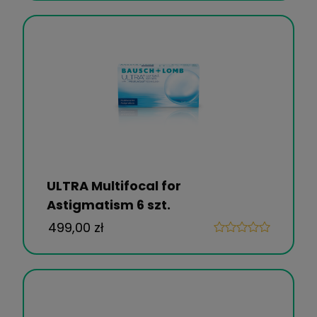
ULTRA Multifocal for
Astigmatism 6 szt.
499,00 zł