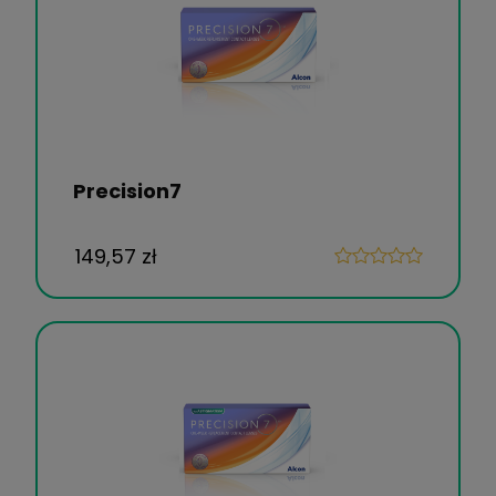
Precision7
149,57 zł