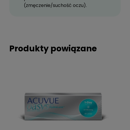
(zmęczenie/suchość oczu).
Produkty powiązane