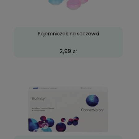
Pojemniczek na soczewki
2,99 zł