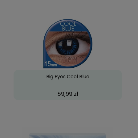
Big Eyes Cool Blue
59,99 zł