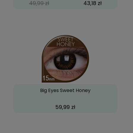
49,99 zł
43,18 zł
Big Eyes Sweet Honey
59,99 zł