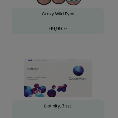
Crazy Wild Eyes
69,99 zł
Biofinity, 3 szt.