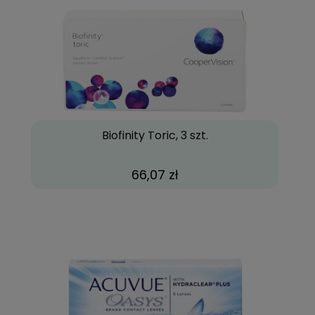
Biofinity Toric, 3 szt.
66,07 zł