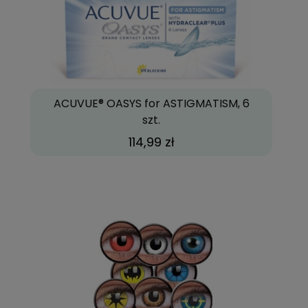
ACUVUE® OASYS for ASTIGMATISM, 6
szt.
114,99 zł