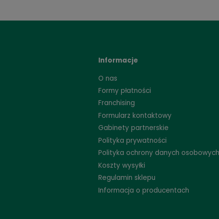
Strefa marek