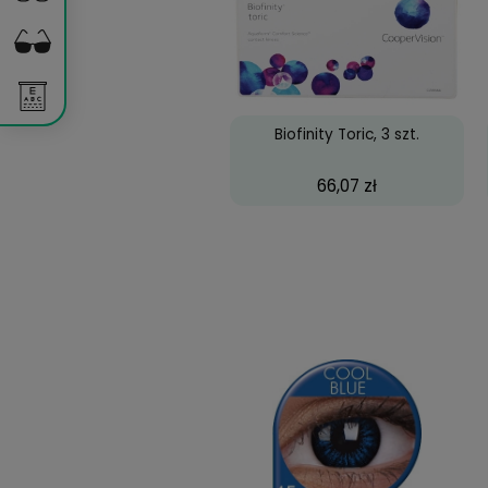
Biofinity Toric, 3 szt
66,07 zł