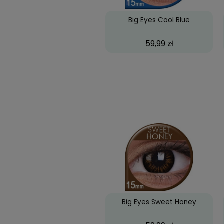
Big Eyes Cool Blue
59,99 zł